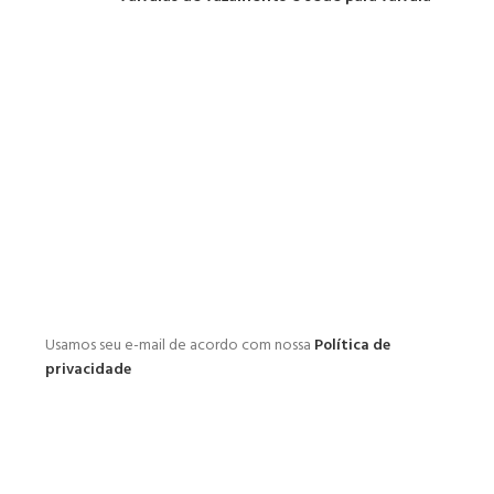
Usamos seu e-mail de acordo com nossa
Política de
privacidade