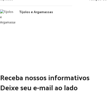
Tijolos e Argamassas
Receba nossos informativos
Deixe seu e-mail ao lado