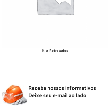
Kits Refratários
Receba nossos informativos
Deixe seu e-mail ao lado