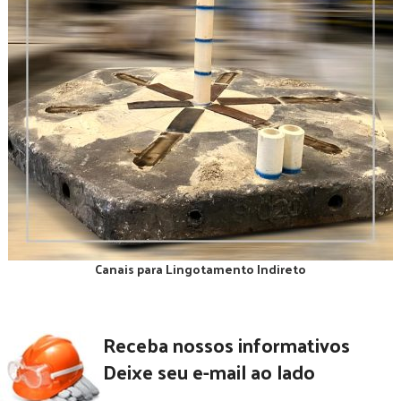
Canais para Lingotamento Indireto
Receba nossos informativos
Deixe seu e-mail ao lado