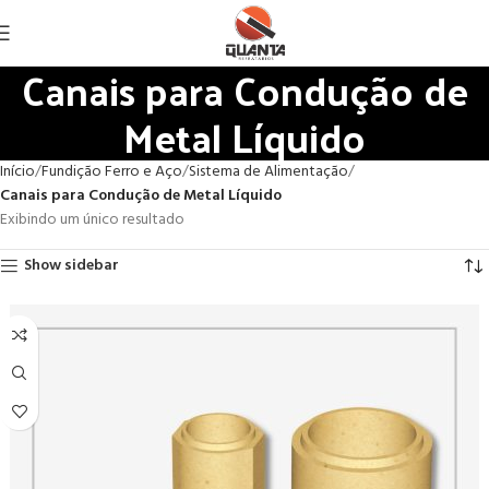
Canais para Condução de
Metal Líquido
Início
Fundição Ferro e Aço
Sistema de Alimentação
Canais para Condução de Metal Líquido
Exibindo um único resultado
Show sidebar