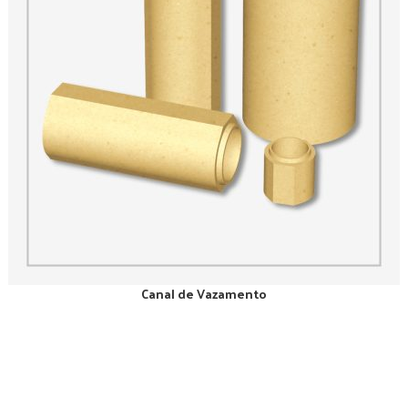
Canal de Vazamento